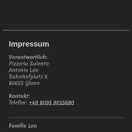
Pizzeria Salento
Impressum
Verantwortlich:
Pizzeria Salento
Antonio
Leo
Bahnhofplatz
5
85625
Glonn
Kontakt:
Telefon:
+49 8093 9015680
Familie Leo