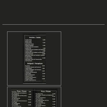
Pizzeria Salento